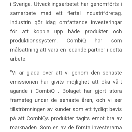
i Sverige. Utvecklingsarbetet har genomförts i
samarbete med ett flertal industriföretag.
Industrin gör idag omfattande investeringar
för att koppla upp både produkter och
produktionssystem. CombiQ har som
målsättning att vara en ledande partner i detta
arbete.
”Vi är glada över att vi genom den senaste
emissionen har givits möjlighet att öka vårt
ägande i CombiQ . Bolaget har gjort stora
framsteg under de senaste åren, och vi ser
tillströmningen av kunder som ett tydligt bevis
på att CombiQs produkter tagits emot bra av
marknaden. Som en av de första investerarna